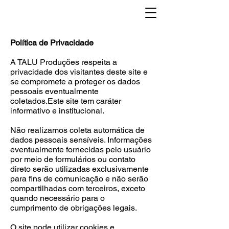
Política de Privacidade
A TALU Produções respeita a
privacidade dos visitantes deste site e
se compromete a proteger os dados
pessoais eventualmente
coletados.Este site tem caráter
informativo e institucional.
Não realizamos coleta automática de
dados pessoais sensíveis. Informações
eventualmente fornecidas pelo usuário
por meio de formulários ou contato
direto serão utilizadas exclusivamente
para fins de comunicação e não serão
compartilhadas com terceiros, exceto
quando necessário para o
cumprimento de obrigações legais.
O site pode utilizar cookies e