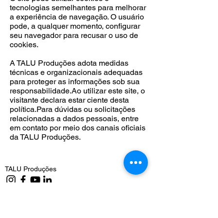
tecnologias semelhantes para melhorar
a experiência de navegação. O usuário
pode, a qualquer momento, configurar
seu navegador para recusar o uso de
cookies.
A TALU Produções adota medidas
técnicas e organizacionais adequadas
para proteger as informações sob sua
responsabilidade.Ao utilizar este site, o
visitante declara estar ciente desta
política.Para dúvidas ou solicitações
relacionadas a dados pessoais, entre
em contato por meio dos canais oficiais
da TALU Produções.
TALU Produções
DLIP - Portal de Dramaturgia da Língua
Portuguesa