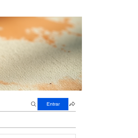
Entrar