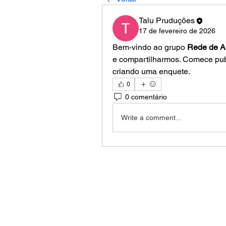
Talu Pruduções
17 de fevereiro de 2026
Bem-vindo ao grupo 
Rede de A
e compartilharmos. Comece publ
criando uma enquete.
0
0 comentário
Write a comment...