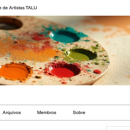
 de Artistas TALU
Arquivos
Membros
Sobre